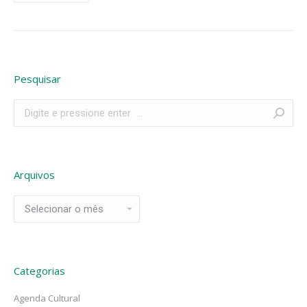
Pesquisar
Search:
Arquivos
Arquivos
Categorias
Agenda Cultural