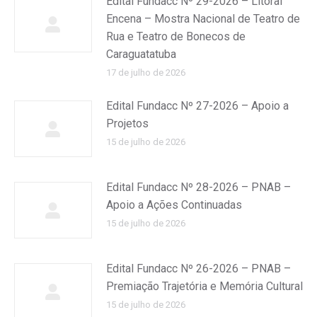
Edital Fundacc Nº 29-2026 – Litoral
Encena – Mostra Nacional de Teatro de
Rua e Teatro de Bonecos de
Caraguatatuba
17 de julho de 2026
Edital Fundacc Nº 27-2026 – Apoio a
Projetos
15 de julho de 2026
Edital Fundacc Nº 28-2026 – PNAB –
Apoio a Ações Continuadas
15 de julho de 2026
Edital Fundacc Nº 26-2026 – PNAB –
Premiação Trajetória e Memória Cultural
15 de julho de 2026