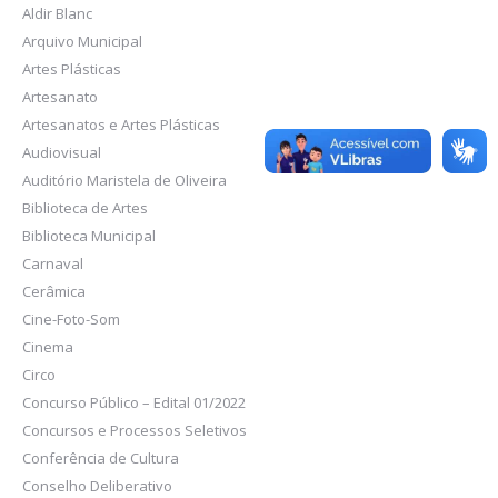
Aldir Blanc
Arquivo Municipal
Artes Plásticas
Artesanato
Artesanatos e Artes Plásticas
Audiovisual
Auditório Maristela de Oliveira
Biblioteca de Artes
Biblioteca Municipal
Carnaval
Cerâmica
Cine-Foto-Som
Cinema
Circo
Concurso Público – Edital 01/2022
Concursos e Processos Seletivos
Conferência de Cultura
Conselho Deliberativo