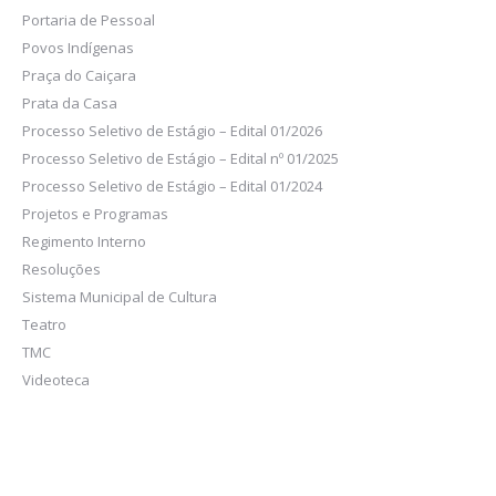
Portaria de Pessoal
Povos Indígenas
Praça do Caiçara
Prata da Casa
Processo Seletivo de Estágio – Edital 01/2026
Processo Seletivo de Estágio – Edital nº 01/2025
Processo Seletivo de Estágio – Edital 01/2024
Projetos e Programas
Regimento Interno
Resoluções
Sistema Municipal de Cultura
Teatro
TMC
Videoteca