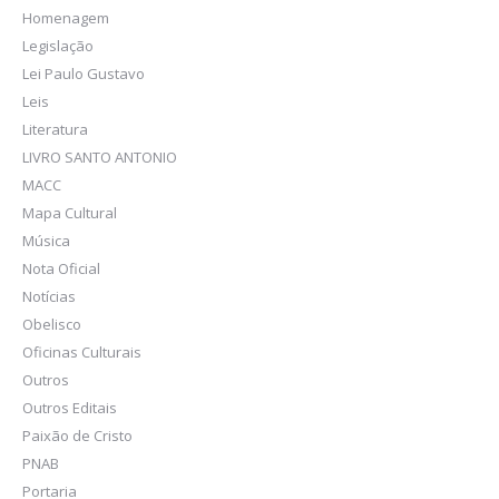
Homenagem
Legislação
Lei Paulo Gustavo
Leis
Literatura
LIVRO SANTO ANTONIO
MACC
Mapa Cultural
Música
Nota Oficial
Notícias
Obelisco
Oficinas Culturais
Outros
Outros Editais
Paixão de Cristo
PNAB
Portaria