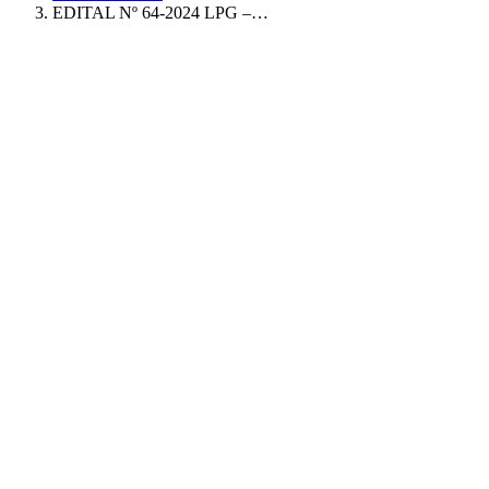
EDITAL Nº 64-2024 LPG –…