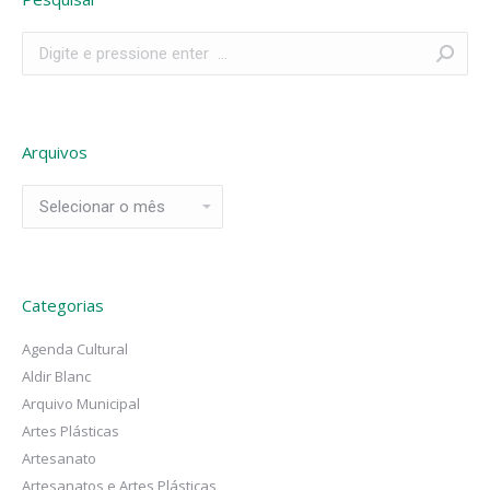
Search:
Arquivos
Arquivos
Categorias
Agenda Cultural
Aldir Blanc
Arquivo Municipal
Artes Plásticas
Artesanato
Artesanatos e Artes Plásticas