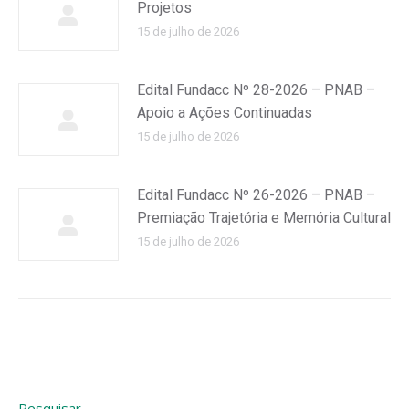
Projetos
15 de julho de 2026
Edital Fundacc Nº 28-2026 – PNAB –
Apoio a Ações Continuadas
15 de julho de 2026
Edital Fundacc Nº 26-2026 – PNAB –
Premiação Trajetória e Memória Cultural
15 de julho de 2026
Pesquisar