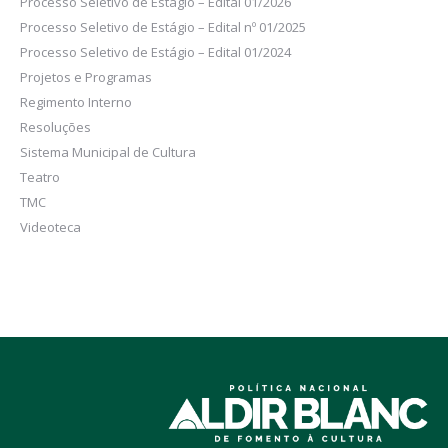
Processo Seletivo de Estágio – Edital 01/2026
Processo Seletivo de Estágio – Edital nº 01/2025
Processo Seletivo de Estágio – Edital 01/2024
Projetos e Programas
Regimento Interno
Resoluções
Sistema Municipal de Cultura
Teatro
TMC
Videoteca