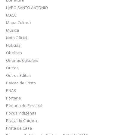
Literatura
LIVRO SANTO ANTONIO
MACC
Mapa Cultural
Música
Nota Oficial
Notícias
Obelisco
Oficinas Culturais
Outros
Outros Editais
Paixão de Cristo
PNAB
Portaria
Portaria de Pessoal
Povos Indígenas
Praça do Caiçara
Prata da Casa