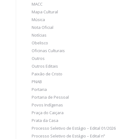
MACC
Mapa Cultural
Música
Nota Oficial
Notícias
Obelisco
Oficinas Culturais
Outros
Outros Editais
Paixão de Cristo
PNAB
Portaria
Portaria de Pessoal
Povos Indígenas
Praça do Caiçara
Prata da Casa
Processo Seletivo de Estágio – Edital 01/2026
Processo Seletivo de Estágio – Edital nº