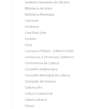
Auditório Maristela de Oliveira
Biblioteca de Artes
Biblioteca Municipal
Carnaval
Cerâmica
Cine-Foto-Som
Cinema
Circo
Concurso Público – Edital 01/2022
Concursos e Processos Seletivos
Conferência de Cultura
Conselho Deliberativo
Conselho Municipal de Cultura
Contação de História
Cultura afro
Cultura Tradicional
cultura urbana
Dança