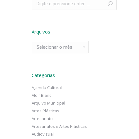
Search:
Arquivos
Arquivos
Categorias
Agenda Cultural
Aldir Blanc
Arquivo Municipal
Artes Plásticas
Artesanato
Artesanatos e Artes Plásticas
Audiovisual