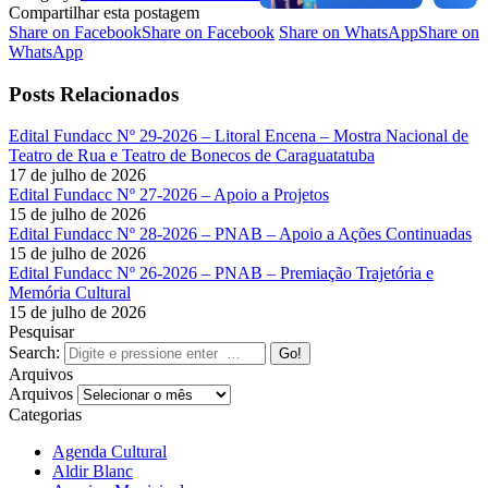
Compartilhar esta postagem
Share on Facebook
Share on Facebook
Share on WhatsApp
Share on
WhatsApp
Posts Relacionados
Edital Fundacc Nº 29-2026 – Litoral Encena – Mostra Nacional de
Teatro de Rua e Teatro de Bonecos de Caraguatatuba
17 de julho de 2026
Edital Fundacc Nº 27-2026 – Apoio a Projetos
15 de julho de 2026
Edital Fundacc Nº 28-2026 – PNAB – Apoio a Ações Continuadas
15 de julho de 2026
Edital Fundacc Nº 26-2026 – PNAB – Premiação Trajetória e
Memória Cultural
15 de julho de 2026
Pesquisar
Search:
Arquivos
Arquivos
Categorias
Agenda Cultural
Aldir Blanc