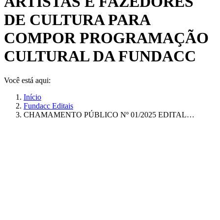
ARTISTAS E FAZEDORES
DE CULTURA PARA
COMPOR PROGRAMAÇÃO
CULTURAL DA FUNDACC
Você está aqui:
Início
Fundacc Editais
CHAMAMENTO PÚBLICO Nº 01/2025 EDITAL…