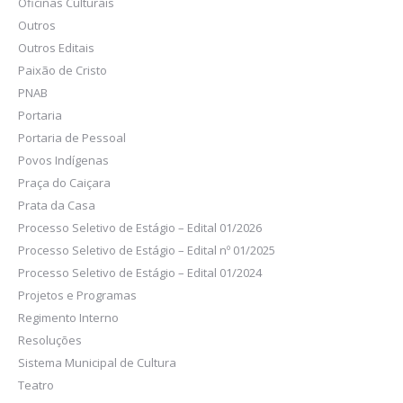
Oficinas Culturais
Outros
Outros Editais
Paixão de Cristo
PNAB
Portaria
Portaria de Pessoal
Povos Indígenas
Praça do Caiçara
Prata da Casa
Processo Seletivo de Estágio – Edital 01/2026
Processo Seletivo de Estágio – Edital nº 01/2025
Processo Seletivo de Estágio – Edital 01/2024
Projetos e Programas
Regimento Interno
Resoluções
Sistema Municipal de Cultura
Teatro