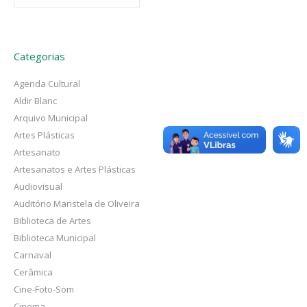
Categorias
Agenda Cultural
Aldir Blanc
Arquivo Municipal
Artes Plásticas
Artesanato
Artesanatos e Artes Plásticas
Audiovisual
Auditório Maristela de Oliveira
Biblioteca de Artes
Biblioteca Municipal
Carnaval
Cerâmica
Cine-Foto-Som
Cinema