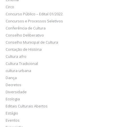
Circo
Concurso Público – Edital 01/2022
Concursos e Processos Seletivos
Conferência de Cultura
Conselho Deliberativo
Conselho Municipal de Cultura
Contação de História
Cultura afro
Cultura Tradicional
cultura urbana
Dança
Decretos
Diversidade
Ecologia
Editais Culturais Abertos
Estágio
Eventos