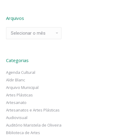
Arquivos
Arquivos
Categorias
Agenda Cultural
Aldir Blanc
Arquivo Municipal
Artes Plásticas
Artesanato
Artesanatos e Artes Plásticas
Audiovisual
Auditório Maristela de Oliveira
Biblioteca de Artes