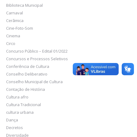
Biblioteca Municipal
Carnaval
Cerâmica
Cine-Foto-Som
Cinema
Circo
Concurso Público – Edital 01/2022
Concursos e Processos Seletivos
Conferência de Cultura
Conselho Deliberativo
Conselho Municipal de Cultura
Contação de História
Cultura afro
Cultura Tradicional
cultura urbana
Dança
Decretos
Diversidade