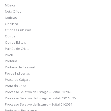
Música
Nota Oficial
Notícias
Obelisco
Oficinas Culturais
Outros
Outros Editais
Paixão de Cristo
PNAB
Portaria
Portaria de Pessoal
Povos Indígenas
Praça do Caiçara
Prata da Casa
Processo Seletivo de Estágio – Edital 01/2026
Processo Seletivo de Estágio – Edital nº 01/2025
Processo Seletivo de Estágio – Edital 01/2024
Projetos e Programas