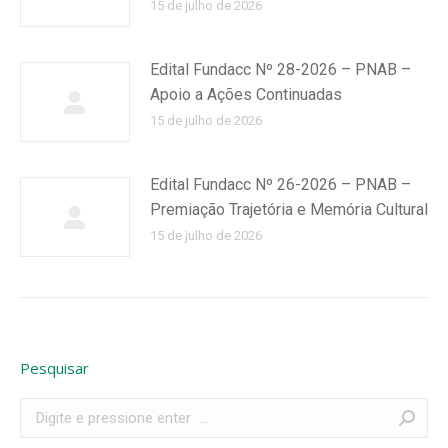
15 de julho de 2026
Edital Fundacc Nº 28-2026 – PNAB –
Apoio a Ações Continuadas
15 de julho de 2026
Edital Fundacc Nº 26-2026 – PNAB –
Premiação Trajetória e Memória Cultural
15 de julho de 2026
Pesquisar
Search: