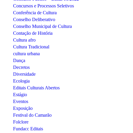
Concursos e Processos Seletivos
Conferência de Cultura
Conselho Deliberativo
Conselho Municipal de Cultura
Contação de História
Cultura afro
Cultura Tradicional
cultura urbana
Dança
Decretos
Diversidade
Ecologia
Editais Culturais Abertos
Estágio
Eventos
Exposição
Festival do Camarão
Folclore
Fundacc Editais