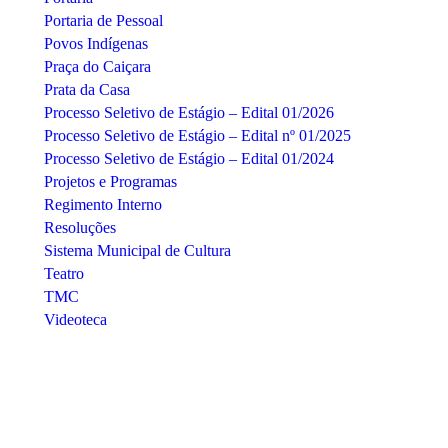
Portaria de Pessoal
Povos Indígenas
Praça do Caiçara
Prata da Casa
Processo Seletivo de Estágio – Edital 01/2026
Processo Seletivo de Estágio – Edital nº 01/2025
Processo Seletivo de Estágio – Edital 01/2024
Projetos e Programas
Regimento Interno
Resoluções
Sistema Municipal de Cultura
Teatro
TMC
Videoteca