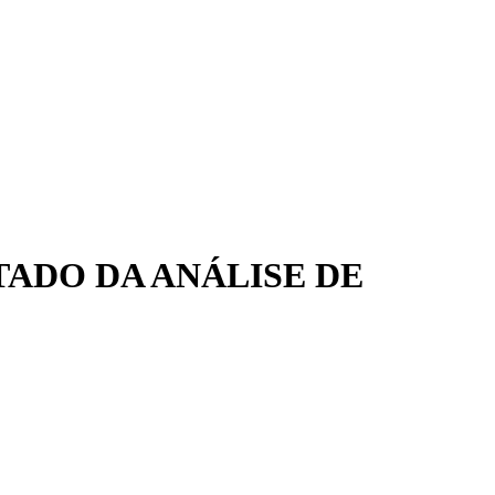
LTADO DA ANÁLISE DE