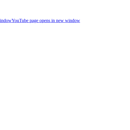
window
YouTube page opens in new window