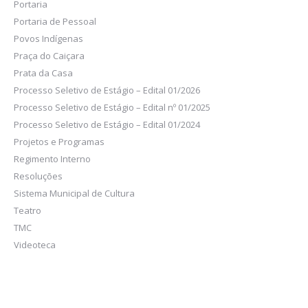
Portaria
Portaria de Pessoal
Povos Indígenas
Praça do Caiçara
Prata da Casa
Processo Seletivo de Estágio – Edital 01/2026
Processo Seletivo de Estágio – Edital nº 01/2025
Processo Seletivo de Estágio – Edital 01/2024
Projetos e Programas
Regimento Interno
Resoluções
Sistema Municipal de Cultura
Teatro
TMC
Videoteca