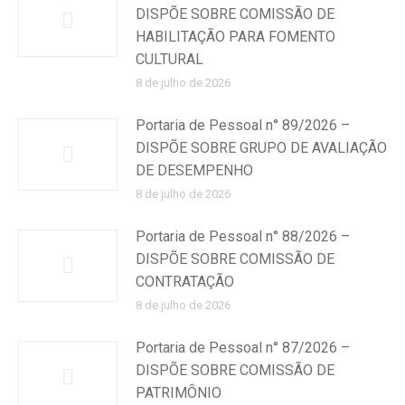
DISPÕE SOBRE COMISSÃO DE
HABILITAÇÃO PARA FOMENTO
CULTURAL
8 de julho de 2026
Portaria de Pessoal n° 89/2026 –
DISPÕE SOBRE GRUPO DE AVALIAÇÃO
DE DESEMPENHO
8 de julho de 2026
Portaria de Pessoal n° 88/2026 –
DISPÕE SOBRE COMISSÃO DE
CONTRATAÇÃO
8 de julho de 2026
Portaria de Pessoal n° 87/2026 –
DISPÕE SOBRE COMISSÃO DE
PATRIMÔNIO