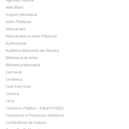
Agenda Cultural
Aldir Blanc
Arquivo Municipal
Artes Plásticas
Artesanato
Artesanatos e Artes Plásticas
Audiovisual
Auditório Maristela de Oliveira
Biblioteca de Artes
Biblioteca Municipal
Carnaval
Cerâmica
Cine-Foto-Som
Cinema
Circo
Concurso Público – Edital 01/2022
Concursos e Processos Seletivos
Conferência de Cultura