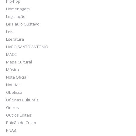
hip-hop
Homenagem
Legislação
Lei Paulo Gustavo
Leis
Literatura
LIVRO SANTO ANTONIO
MACC
Mapa Cultural
Música
Nota Oficial
Notícias
Obelisco
Oficinas Culturais
Outros
Outros Editais
Paixão de Cristo
PNAB