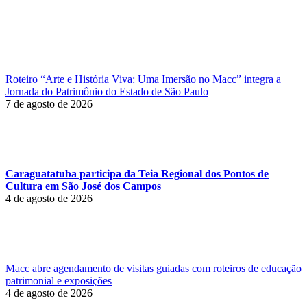
Roteiro “Arte e História Viva: Uma Imersão no Macc” integra a
Jornada do Patrimônio do Estado de São Paulo
7 de agosto de 2026
Caraguatatuba participa da Teia Regional dos Pontos de
Cultura em São José dos Campos
4 de agosto de 2026
Macc abre agendamento de visitas guiadas com roteiros de educação
patrimonial e exposições
4 de agosto de 2026