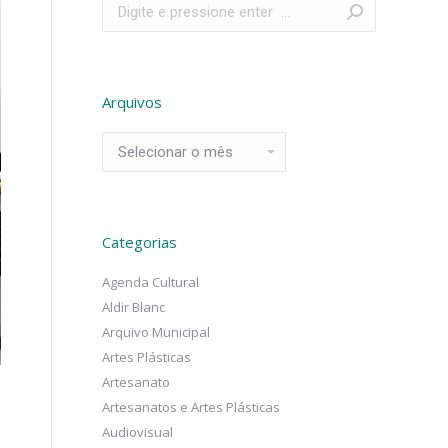
Search:
Arquivos
Arquivos
Categorias
Agenda Cultural
Aldir Blanc
Arquivo Municipal
Artes Plásticas
Artesanato
Artesanatos e Artes Plásticas
Audiovisual