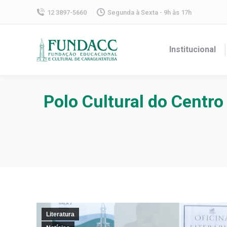
12 3897-5660
Segunda à Sexta - 9h às 17h
Institucional
Polo Cultural do Centro 
Literatura