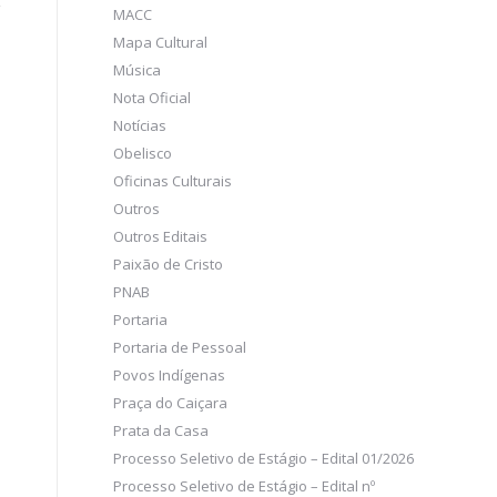
MACC
Mapa Cultural
Música
Nota Oficial
Notícias
Obelisco
Oficinas Culturais
Outros
Outros Editais
Paixão de Cristo
PNAB
Portaria
Portaria de Pessoal
Povos Indígenas
Praça do Caiçara
Prata da Casa
Processo Seletivo de Estágio – Edital 01/2026
Processo Seletivo de Estágio – Edital nº