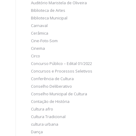
Auditório Maristela de Oliveira
Biblioteca de Artes
Biblioteca Municipal
Carnaval
Cerâmica
Cine-Foto-Som
Cinema
Circo
Concurso Público – Edital 01/2022
Concursos e Processos Seletivos
Conferência de Cultura
Conselho Deliberativo
Conselho Municipal de Cultura
Contação de História
Cultura afro
Cultura Tradicional
cultura urbana
Dança