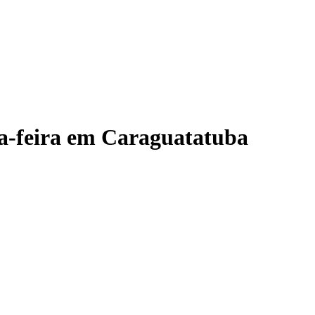
ta-feira em Caraguatatuba