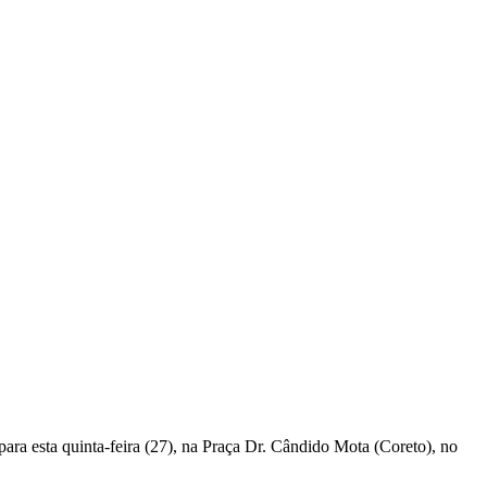
a esta quinta-feira (27), na Praça Dr. Cândido Mota (Coreto), no