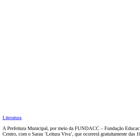
Literatura
A Prefeitura Municipal, por meio da FUNDACC – Fundação Educacional
Centro, com o Sarau ‘Leitura Viva’, que ocorrerá gratuitamente das 1