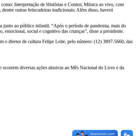
, como: Interpretação de Histórias e Contos; Música ao vivo, com
dentre outras brincadeiras tradicionais; Além disso, haverá
a junto ao público infantil. “Após o período de pandemia, mais do
, emocional, social e cognitivo das crianças”, disse a presidente.
 o diretor de cultura Felipe Leite, pelo número: (12) 3897-5660, das
e ocorrem diversas ações alusivas ao Mês Nacional do Livro e da