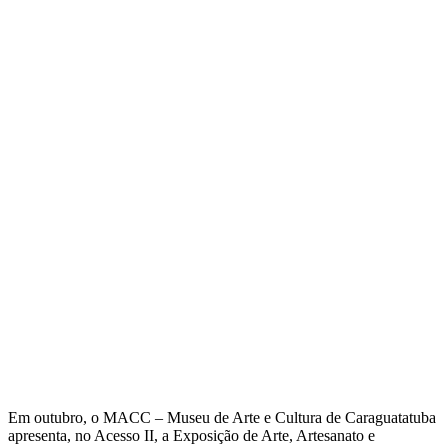
Em outubro, o MACC – Museu de Arte e Cultura de Caraguatatuba
apresenta, no Acesso II, a Exposição de Arte, Artesanato e