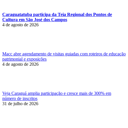
Caraguatatuba participa da Teia Regional dos Pontos de
Cultura em São José dos Campos
4 de agosto de 2026
Macc abre agendamento de visitas guiadas com roteiros de educação
patrimonial e exposições
4 de agosto de 2026
Veja Caraguá amplia participação e cresce mais de 300% em
número de inscritos
31 de julho de 2026