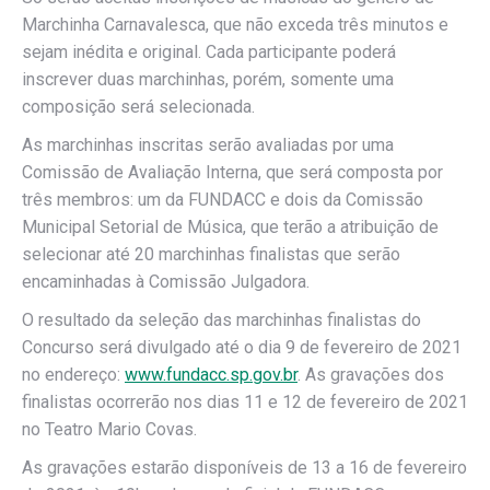
Marchinha Carnavalesca, que não exceda três minutos e
sejam inédita e original. Cada participante poderá
inscrever duas marchinhas, porém, somente uma
composição será selecionada.
As marchinhas inscritas serão avaliadas por uma
Comissão de Avaliação Interna, que será composta por
três membros: um da FUNDACC e dois da Comissão
Municipal Setorial de Música, que terão a atribuição de
selecionar até 20 marchinhas finalistas que serão
encaminhadas à Comissão Julgadora.
O resultado da seleção das marchinhas finalistas do
Concurso será divulgado até o dia 9 de fevereiro de 2021
no endereço:
www.fundacc.sp.gov.br
. As gravações dos
finalistas ocorrerão nos dias 11 e 12 de fevereiro de 2021
no Teatro Mario Covas.
As gravações estarão disponíveis de 13 a 16 de fevereiro