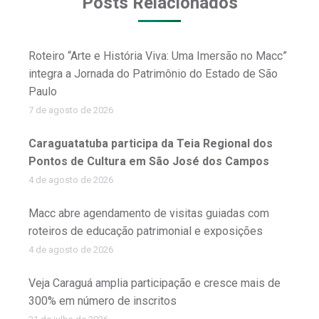
Posts Relacionados
Roteiro “Arte e História Viva: Uma Imersão no Macc”
integra a Jornada do Patrimônio do Estado de São
Paulo
7 de agosto de 2026
Caraguatatuba participa da Teia Regional dos
Pontos de Cultura em São José dos Campos
4 de agosto de 2026
Macc abre agendamento de visitas guiadas com
roteiros de educação patrimonial e exposições
4 de agosto de 2026
Veja Caraguá amplia participação e cresce mais de
300% em número de inscritos