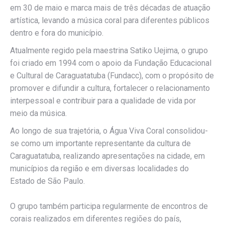
em 30 de maio e marca mais de três décadas de atuação
artística, levando a música coral para diferentes públicos
dentro e fora do município.
Atualmente regido pela maestrina Satiko Uejima, o grupo
foi criado em 1994 com o apoio da Fundação Educacional
e Cultural de Caraguatatuba (Fundacc), com o propósito de
promover e difundir a cultura, fortalecer o relacionamento
interpessoal e contribuir para a qualidade de vida por
meio da música.
Ao longo de sua trajetória, o Água Viva Coral consolidou-
se como um importante representante da cultura de
Caraguatatuba, realizando apresentações na cidade, em
municípios da região e em diversas localidades do
Estado de São Paulo.
O grupo também participa regularmente de encontros de
corais realizados em diferentes regiões do país,