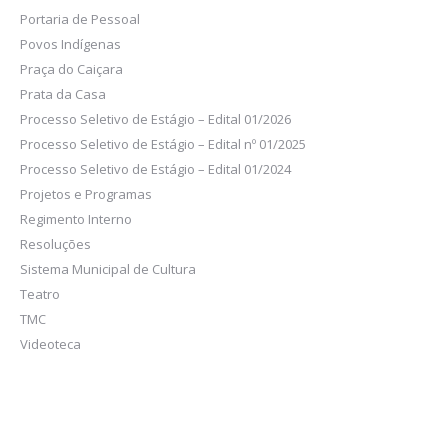
Portaria de Pessoal
Povos Indígenas
Praça do Caiçara
Prata da Casa
Processo Seletivo de Estágio – Edital 01/2026
Processo Seletivo de Estágio – Edital nº 01/2025
Processo Seletivo de Estágio – Edital 01/2024
Projetos e Programas
Regimento Interno
Resoluções
Sistema Municipal de Cultura
Teatro
TMC
Videoteca