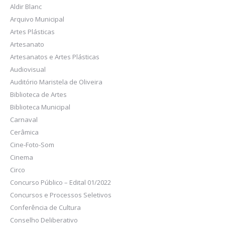
Aldir Blanc
Arquivo Municipal
Artes Plásticas
Artesanato
Artesanatos e Artes Plásticas
Audiovisual
Auditório Maristela de Oliveira
Biblioteca de Artes
Biblioteca Municipal
Carnaval
Cerâmica
Cine-Foto-Som
Cinema
Circo
Concurso Público – Edital 01/2022
Concursos e Processos Seletivos
Conferência de Cultura
Conselho Deliberativo