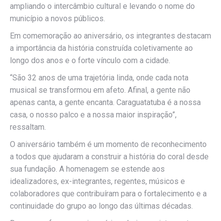
ampliando o intercâmbio cultural e levando o nome do
município a novos públicos.
Em comemoração ao aniversário, os integrantes destacam
a importância da história construída coletivamente ao
longo dos anos e o forte vínculo com a cidade.
“São 32 anos de uma trajetória linda, onde cada nota
musical se transformou em afeto. Afinal, a gente não
apenas canta, a gente encanta. Caraguatatuba é a nossa
casa, o nosso palco e a nossa maior inspiração”,
ressaltam.
O aniversário também é um momento de reconhecimento
a todos que ajudaram a construir a história do coral desde
sua fundação. A homenagem se estende aos
idealizadores, ex-integrantes, regentes, músicos e
colaboradores que contribuíram para o fortalecimento e a
continuidade do grupo ao longo das últimas décadas.