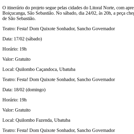
O itinerário do projeto segue pelas cidades do Litoral Norte, com apr
Boiçucanga, São Sebastião. No sábado, dia 24/02, às 20h, a peça che
de São Sebastião.
Teatro: Festa! Dom Quixote Sonhador, Sancho Governador
Data: 17/02 (sábado)
Horário: 19h
Valor: Gratuito
Local: Quilombo Caçandoca, Ubatuba
Teatro: Festa! Dom Quixote Sonhador, Sancho Governador
Data: 18/02 (domingo)
Horário: 19h
Valor: Gratuito
Local: Quilombo Fazenda, Ubatuba
Teatro: Festa! Dom Quixote Sonhador, Sancho Governador