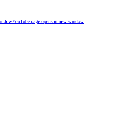
window
YouTube page opens in new window