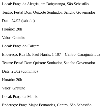
Local: Praça da Alegria, em Boiçucanga, São Sebastião
Teatro: Festa! Dom Quixote Sonhador, Sancho Governador
Data: 24/02 (sábado)
Horário: 20h
Valor: Gratuito
Local: Praça do Caiçara
Endereço: Rua Dr. Paul Harris, 1-107 – Centro, Caraguatatuba
Teatro: Festa! Dom Quixote Sonhador, Sancho Governador
Data: 25/02 (domingo)
Horário: 20h
Valor: Gratuito
Local: Praça da Matriz
Endereço: Praça Major Fernandes, Centro, São Sebastião