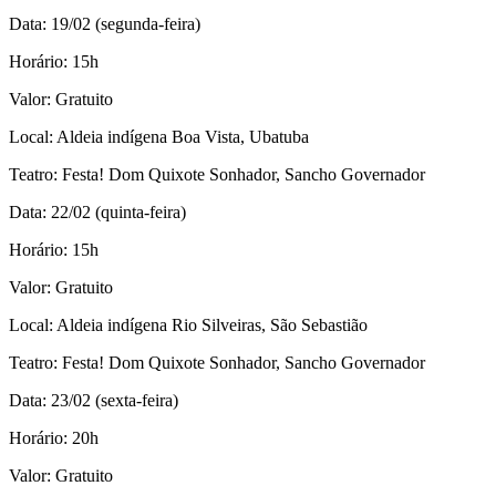
Data: 19/02 (segunda-feira)
Horário: 15h
Valor: Gratuito
Local: Aldeia indígena Boa Vista, Ubatuba
Teatro: Festa! Dom Quixote Sonhador, Sancho Governador
Data: 22/02 (quinta-feira)
Horário: 15h
Valor: Gratuito
Local: Aldeia indígena Rio Silveiras, São Sebastião
Teatro: Festa! Dom Quixote Sonhador, Sancho Governador
Data: 23/02 (sexta-feira)
Horário: 20h
Valor: Gratuito