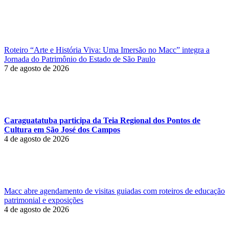
Roteiro “Arte e História Viva: Uma Imersão no Macc” integra a
Jornada do Patrimônio do Estado de São Paulo
7 de agosto de 2026
Caraguatatuba participa da Teia Regional dos Pontos de
Cultura em São José dos Campos
4 de agosto de 2026
Macc abre agendamento de visitas guiadas com roteiros de educação
patrimonial e exposições
4 de agosto de 2026