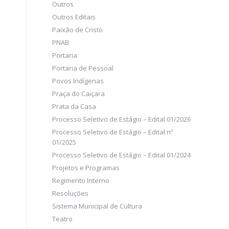
Outros
Outros Editais
Paixão de Cristo
PNAB
Portaria
Portaria de Pessoal
Povos Indígenas
Praça do Caiçara
Prata da Casa
Processo Seletivo de Estágio – Edital 01/2026
Processo Seletivo de Estágio – Edital nº
01/2025
Processo Seletivo de Estágio – Edital 01/2024
Projetos e Programas
Regimento Interno
Resoluções
Sistema Municipal de Cultura
Teatro