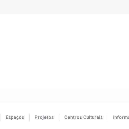
Espaços
Projetos
Centros Culturais
Inform