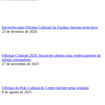
Inscrições para Oficinas Culturais da Fundacc iniciam nesta terça
23 de fevereiro de 2026
Oficinas Culturais 2026: Inscrições abertas para credenciamento de
artistas orientadores
27 de novembro de 2025
Oficinas do Polo Cultural do Centro iniciam nesta segunda
8 de agosto de 2025