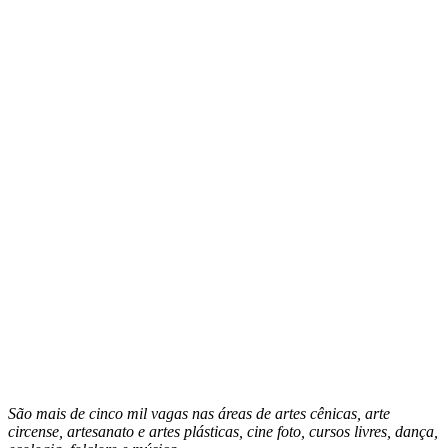
São mais de cinco mil vagas nas áreas de artes cênicas, arte
circense, artesanato e artes plásticas, cine foto, cursos livres, dança,