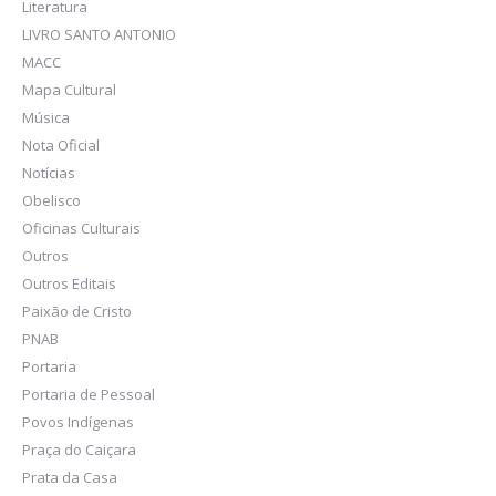
Literatura
LIVRO SANTO ANTONIO
MACC
Mapa Cultural
Música
Nota Oficial
Notícias
Obelisco
Oficinas Culturais
Outros
Outros Editais
Paixão de Cristo
PNAB
Portaria
Portaria de Pessoal
Povos Indígenas
Praça do Caiçara
Prata da Casa