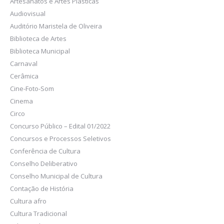
Artesanatos e Artes Plásticas
Audiovisual
Auditório Maristela de Oliveira
Biblioteca de Artes
Biblioteca Municipal
Carnaval
Cerâmica
Cine-Foto-Som
Cinema
Circo
Concurso Público – Edital 01/2022
Concursos e Processos Seletivos
Conferência de Cultura
Conselho Deliberativo
Conselho Municipal de Cultura
Contação de História
Cultura afro
Cultura Tradicional