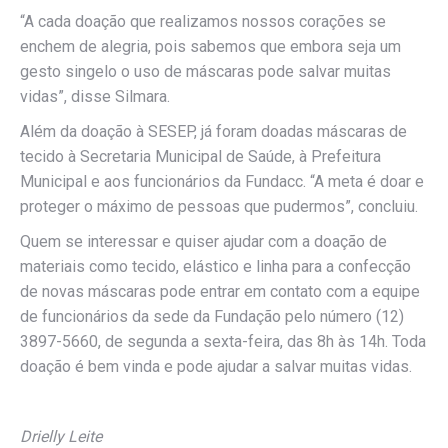
“A cada doação que realizamos nossos corações se
enchem de alegria, pois sabemos que embora seja um
gesto singelo o uso de máscaras pode salvar muitas
vidas”, disse Silmara.
Além da doação à SESEP, já foram doadas máscaras de
tecido à Secretaria Municipal de Saúde, à Prefeitura
Municipal e aos funcionários da Fundacc. “A meta é doar e
proteger o máximo de pessoas que pudermos”, concluiu.
Quem se interessar e quiser ajudar com a doação de
materiais como tecido, elástico e linha para a confecção
de novas máscaras pode entrar em contato com a equipe
de funcionários da sede da Fundação pelo número (12)
3897-5660, de segunda a sexta-feira, das 8h às 14h. Toda
doação é bem vinda e pode ajudar a salvar muitas vidas.
Drielly Leite