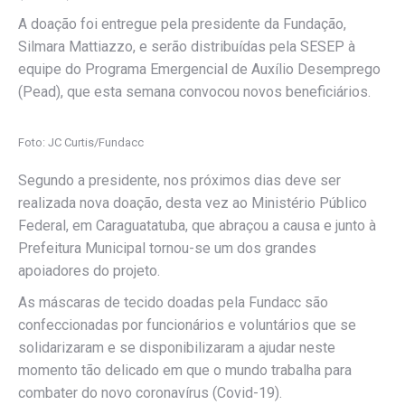
A doação foi entregue pela presidente da Fundação,
Silmara Mattiazzo, e serão distribuídas pela SESEP à
equipe do Programa Emergencial de Auxílio Desemprego
(Pead), que esta semana convocou novos beneficiários.
Foto: JC Curtis/Fundacc
Segundo a presidente, nos próximos dias deve ser
realizada nova doação, desta vez ao Ministério Público
Federal, em Caraguatatuba, que abraçou a causa e junto à
Prefeitura Municipal tornou-se um dos grandes
apoiadores do projeto.
As máscaras de tecido doadas pela Fundacc são
confeccionadas por funcionários e voluntários que se
solidarizaram e se disponibilizaram a ajudar neste
momento tão delicado em que o mundo trabalha para
combater do novo coronavírus (Covid-19).