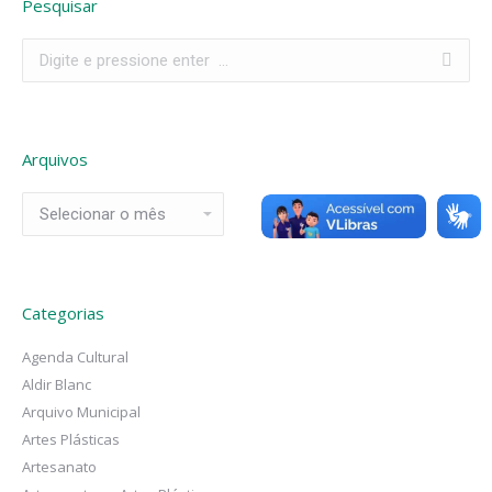
Pesquisar
Search:
Arquivos
Arquivos
Categorias
Agenda Cultural
Aldir Blanc
Arquivo Municipal
Artes Plásticas
Artesanato