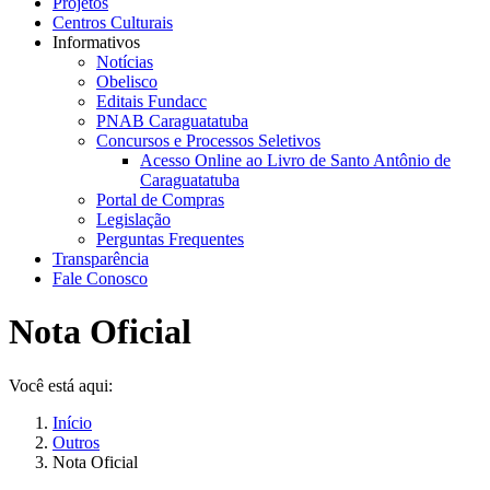
Projetos
Centros Culturais
Informativos
Notícias
Obelisco
Editais Fundacc
PNAB Caraguatatuba
Concursos e Processos Seletivos
Acesso Online ao Livro de Santo Antônio de
Caraguatatuba
Portal de Compras
Legislação
Perguntas Frequentes
Transparência
Fale Conosco
Nota Oficial
Você está aqui:
Início
Outros
Nota Oficial