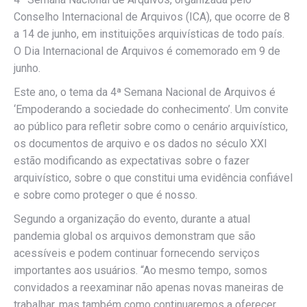
Conselho Internacional de Arquivos (ICA), que ocorre de 8
a 14 de junho, em instituições arquivísticas de todo país.
O Dia Internacional de Arquivos é comemorado em 9 de
junho.
Este ano, o tema da 4ª Semana Nacional de Arquivos é
‘Empoderando a sociedade do conhecimento’. Um convite
ao público para refletir sobre como o cenário arquivístico,
os documentos de arquivo e os dados no século XXI
estão modificando as expectativas sobre o fazer
arquivístico, sobre o que constitui uma evidência confiável
e sobre como proteger o que é nosso.
Segundo a organização do evento, durante a atual
pandemia global os arquivos demonstram que são
acessíveis e podem continuar fornecendo serviços
importantes aos usuários. “Ao mesmo tempo, somos
convidados a reexaminar não apenas novas maneiras de
trabalhar, mas também como continuaremos a oferecer