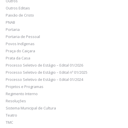
Outros
Outros Editais
Paixão de Cristo
PNAB
Portaria
Portaria de Pessoal
Povos Indígenas
Praça do Caiçara
Prata da Casa
Processo Seletivo de Estágio – Edital 01/2026
Processo Seletivo de Estágio – Edital nº 01/2025
Processo Seletivo de Estágio – Edital 01/2024
Projetos e Programas
Regimento Interno
Resoluções
Sistema Municipal de Cultura
Teatro
TMC