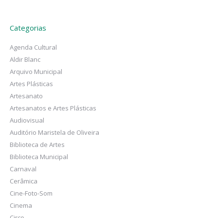
Categorias
Agenda Cultural
Aldir Blanc
Arquivo Municipal
Artes Plásticas
Artesanato
Artesanatos e Artes Plásticas
Audiovisual
Auditório Maristela de Oliveira
Biblioteca de Artes
Biblioteca Municipal
Carnaval
Cerâmica
Cine-Foto-Som
Cinema
Circo