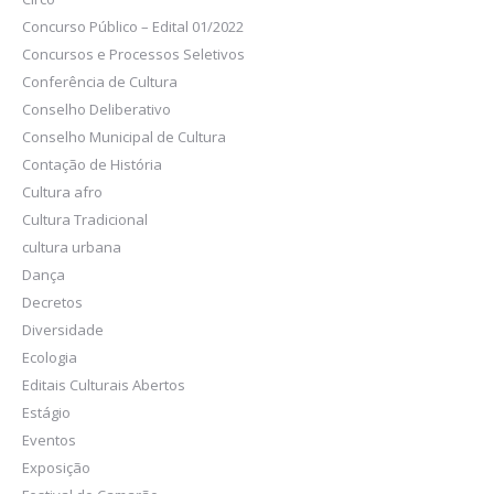
Concurso Público – Edital 01/2022
Concursos e Processos Seletivos
Conferência de Cultura
Conselho Deliberativo
Conselho Municipal de Cultura
Contação de História
Cultura afro
Cultura Tradicional
cultura urbana
Dança
Decretos
Diversidade
Ecologia
Editais Culturais Abertos
Estágio
Eventos
Exposição