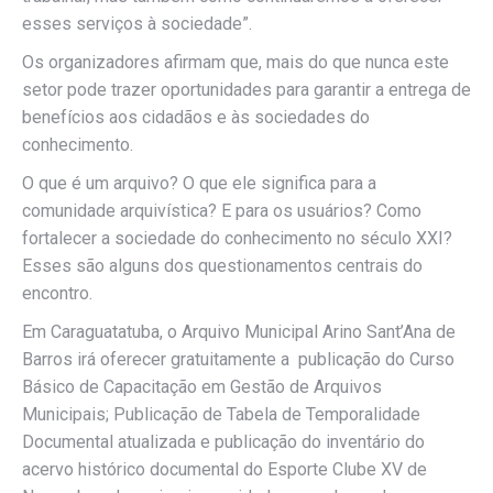
esses serviços à sociedade”.
Os organizadores afirmam que, mais do que nunca este
setor pode trazer oportunidades para garantir a entrega de
benefícios aos cidadãos e às sociedades do
conhecimento.
O que é um arquivo? O que ele significa para a
comunidade arquivística? E para os usuários? Como
fortalecer a sociedade do conhecimento no século XXI?
Esses são alguns dos questionamentos centrais do
encontro.
Em Caraguatatuba, o Arquivo Municipal Arino Sant’Ana de
Barros irá oferecer gratuitamente a publicação do Curso
Básico de Capacitação em Gestão de Arquivos
Municipais; Publicação de Tabela de Temporalidade
Documental atualizada e publicação do inventário do
acervo histórico documental do Esporte Clube XV de