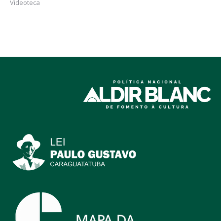
Videoteca