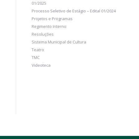
01/2025
Processo Seletivo de Estágio – Edital 01/2024
Projetos e Programas
Regimento Interno
Resoluções
Sistema Municipal de Cultura
Teatro
TMC
Videoteca