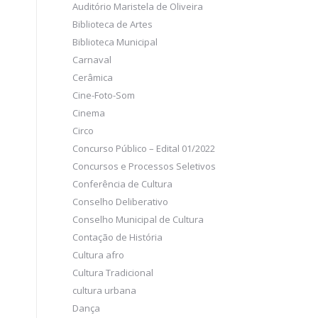
Auditório Maristela de Oliveira
Biblioteca de Artes
Biblioteca Municipal
Carnaval
Cerâmica
Cine-Foto-Som
Cinema
Circo
Concurso Público – Edital 01/2022
Concursos e Processos Seletivos
Conferência de Cultura
Conselho Deliberativo
Conselho Municipal de Cultura
Contação de História
Cultura afro
Cultura Tradicional
cultura urbana
Dança