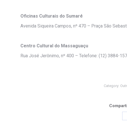
Oficinas Culturais do Sumaré
Avenida Siqueira Campos, nº 470 – Praça São Sebast
Centro Cultural do Massaguaçu
Rua José Jerônimo, nº 400 – Telefone: (12) 3884-15
Category:
Out
Comparti