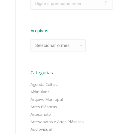
Search:
Arquivos
Arquivos
Categorias
Agenda Cultural
Aldir Blanc
Arquivo Municipal
Artes Plásticas
Artesanato
Artesanatos e Artes Plásticas
Audiovisual