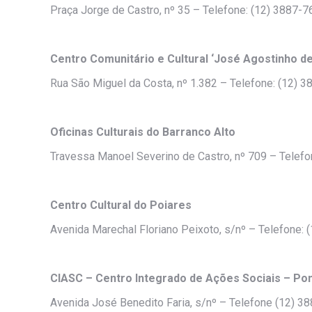
Praça Jorge de Castro, nº 35 – Telefone: (12) 3887-
Centro Comunitário e Cultural ‘José Agostinho d
Rua São Miguel da Costa, nº 1.382 – Telefone: (12) 
Oficinas Culturais do Barranco Alto
Travessa Manoel Severino de Castro, nº 709 – Telef
Centro Cultural do Poiares
Avenida Marechal Floriano Peixoto, s/nº – Telefone:
CIASC – Centro Integrado de Ações Sociais – Po
Avenida José Benedito Faria, s/nº – Telefone (12) 3