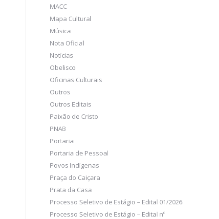
MACC
Mapa Cultural
Música
Nota Oficial
Notícias
Obelisco
Oficinas Culturais
Outros
Outros Editais
Paixão de Cristo
PNAB
Portaria
Portaria de Pessoal
Povos Indígenas
Praça do Caiçara
Prata da Casa
Processo Seletivo de Estágio – Edital 01/2026
Processo Seletivo de Estágio – Edital nº