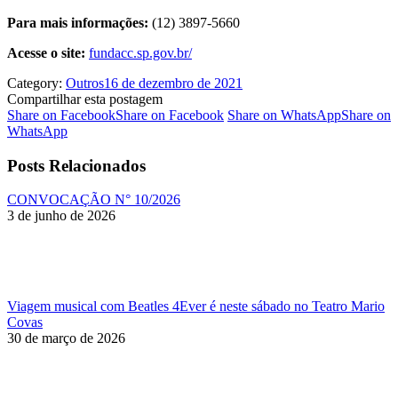
Para mais informações:
(12) 3897-5660
Acesse o site:
fundacc.sp.gov.br/
Category:
Outros
16 de dezembro de 2021
Compartilhar esta postagem
Share on Facebook
Share on Facebook
Share on WhatsApp
Share on
WhatsApp
Posts Relacionados
CONVOCAÇÃO N° 10/2026
3 de junho de 2026
Viagem musical com Beatles 4Ever é neste sábado no Teatro Mario
Covas
30 de março de 2026