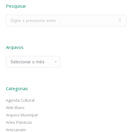
Pesquisar
Search:
Arquivos
Arquivos
Categorias
Agenda Cultural
Aldir Blanc
Arquivo Municipal
Artes Plásticas
Artesanato