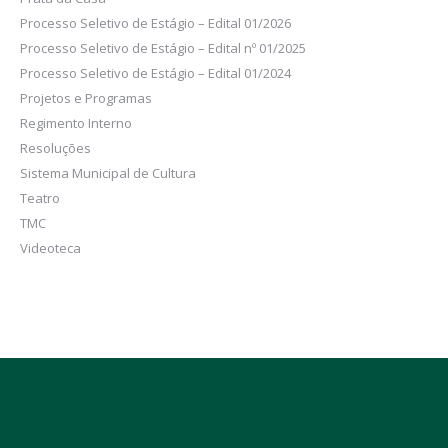
Processo Seletivo de Estágio – Edital 01/2026
Processo Seletivo de Estágio – Edital nº 01/2025
Processo Seletivo de Estágio – Edital 01/2024
Projetos e Programas
Regimento Interno
Resoluções
Sistema Municipal de Cultura
Teatro
TMC
Videoteca