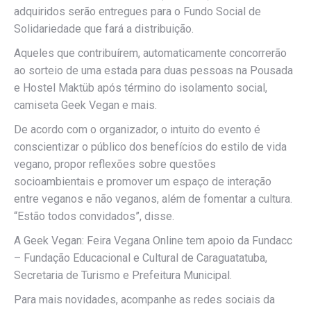
adquiridos serão entregues para o Fundo Social de
Solidariedade que fará a distribuição.
Aqueles que contribuírem, automaticamente concorrerão
ao sorteio de uma estada para duas pessoas na Pousada
e Hostel Maktüb após término do isolamento social,
camiseta Geek Vegan e mais.
De acordo com o organizador, o intuito do evento é
conscientizar o público dos benefícios do estilo de vida
vegano, propor reflexões sobre questões
socioambientais e promover um espaço de interação
entre veganos e não veganos, além de fomentar a cultura.
“Estão todos convidados”, disse.
A Geek Vegan: Feira Vegana Online tem apoio da Fundacc
– Fundação Educacional e Cultural de Caraguatatuba,
Secretaria de Turismo e Prefeitura Municipal.
Para mais novidades, acompanhe as redes sociais da