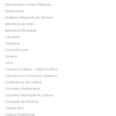
Artesanatos e Artes Plásticas
Audiovisual
Auditório Maristela de Oliveira
Biblioteca de Artes
Biblioteca Municipal
Carnaval
Cerâmica
Cine-Foto-Som
Cinema
Circo
Concurso Público – Edital 01/2022
Concursos e Processos Seletivos
Conferência de Cultura
Conselho Deliberativo
Conselho Municipal de Cultura
Contação de História
Cultura afro
Cultura Tradicional