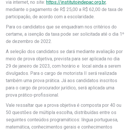
via internet, no site:
https://institutoindepac.org.br
,
mediante o pagamento de R$ 25,00 a R$ 62,00 de taxa de
participação, de acordo com a escolaridade.
Para os candidatos que se enquadram nos critérios do
certame, a isenção da taxa pode ser solicitada até o dia 1º
de dezembro de 2022.
A seleção dos candidatos se dará mediante avaliação por
meio de prova objetiva, prevista para ser aplicada no dia
29 de janeiro de 2023, com horário e local ainda a serem
divulgados. Para o cargo de motorista II será realizada
também uma prova prática. Já aos candidatos inscritos
para o cargo de procurador jurídico, será aplicada uma
prova prático-profissional.
Vale ressaltar que a prova objetiva é composta por 40 ou
50 questões de múltipla escolha, distribuídas entre os
seguintes conteúdos programáticos: língua portuguesa,
matemática, conhecimentos gerais e conhecimentos