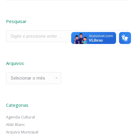
Pesquisar
Search:
Arquivos
Arquivos
Categorias
Agenda Cultural
Aldir Blanc
Arquivo Municipal