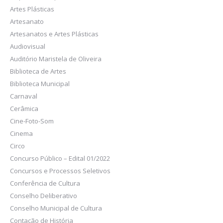
Artes Plásticas
Artesanato
Artesanatos e Artes Plásticas
Audiovisual
Auditório Maristela de Oliveira
Biblioteca de Artes
Biblioteca Municipal
Carnaval
Cerâmica
Cine-Foto-Som
Cinema
Circo
Concurso Público – Edital 01/2022
Concursos e Processos Seletivos
Conferência de Cultura
Conselho Deliberativo
Conselho Municipal de Cultura
Contação de História