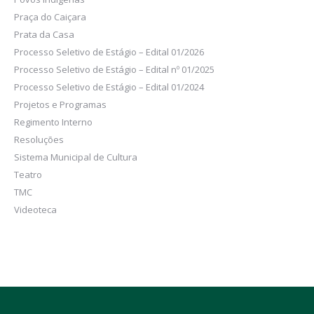
Praça do Caiçara
Prata da Casa
Processo Seletivo de Estágio – Edital 01/2026
Processo Seletivo de Estágio – Edital nº 01/2025
Processo Seletivo de Estágio – Edital 01/2024
Projetos e Programas
Regimento Interno
Resoluções
Sistema Municipal de Cultura
Teatro
TMC
Videoteca