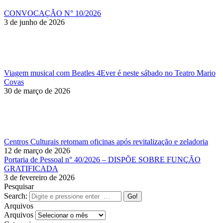
CONVOCAÇÃO N° 10/2026
3 de junho de 2026
Viagem musical com Beatles 4Ever é neste sábado no Teatro Mario
Covas
30 de março de 2026
Centros Culturais retomam oficinas após revitalização e zeladoria
12 de março de 2026
Portaria de Pessoal n° 40/2026 – DISPÕE SOBRE FUNÇÃO
GRATIFICADA
3 de fevereiro de 2026
Pesquisar
Search:
Arquivos
Arquivos