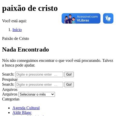
paixão de cristo
Você está aqui:
Início
Paixão de Cristo
Nada Encontrado
Nós não conseguimos encontrar o que você está procurando. Talvez
a busca pode ajudar.
Search:
Pesquisar
Search:
Arquivos
Arquivos
Categorias
Agenda Cultural
Aldir Blanc