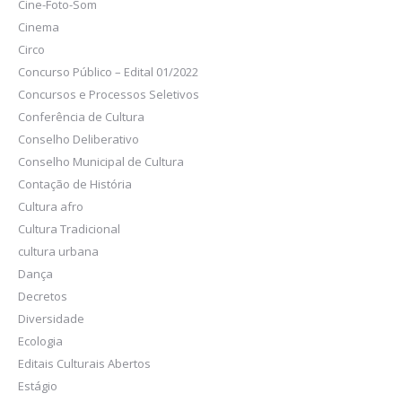
Cine-Foto-Som
Cinema
Circo
Concurso Público – Edital 01/2022
Concursos e Processos Seletivos
Conferência de Cultura
Conselho Deliberativo
Conselho Municipal de Cultura
Contação de História
Cultura afro
Cultura Tradicional
cultura urbana
Dança
Decretos
Diversidade
Ecologia
Editais Culturais Abertos
Estágio