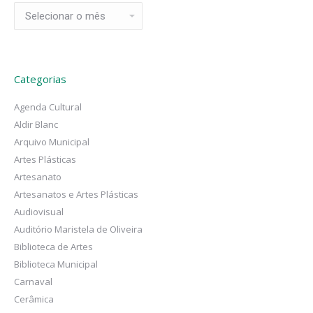
Arquivos
Categorias
Agenda Cultural
Aldir Blanc
Arquivo Municipal
Artes Plásticas
Artesanato
Artesanatos e Artes Plásticas
Audiovisual
Auditório Maristela de Oliveira
Biblioteca de Artes
Biblioteca Municipal
Carnaval
Cerâmica