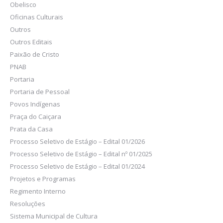
Obelisco
Oficinas Culturais
Outros
Outros Editais
Paixão de Cristo
PNAB
Portaria
Portaria de Pessoal
Povos Indígenas
Praça do Caiçara
Prata da Casa
Processo Seletivo de Estágio – Edital 01/2026
Processo Seletivo de Estágio – Edital nº 01/2025
Processo Seletivo de Estágio – Edital 01/2024
Projetos e Programas
Regimento Interno
Resoluções
Sistema Municipal de Cultura