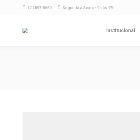
12 3897-5660
Segunda à Sexta - 9h às 17h
Institucional