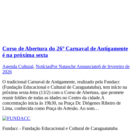
Corso de Abertura do 26º Carnaval de Antigamente
é na próxima sexta
Agenda Cultural
,
Notícias
Por
Natasche Annunciato
6 de fevereiro de
2026
O tradicional Carnaval de Antigamente, realizado pela Fundacc
(Fundação Educacional e Cultural de Caraguatatuba), tem início na
próxima sexta-feira (13/2) com o Corso de Abertura, que promete
reunir foliões de todas as idades no Centro da cidade.A
concentração inicia às 19h30, na Praça Dr. Diógenes Ribeiro de
Lima, conhecida como Praça do Artesão. Ao som…
Fundacc - Fundação Educacional e Cultural de Caraguatatuba