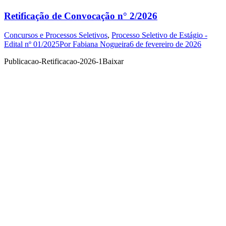
Retificação de Convocação n° 2/2026
Concursos e Processos Seletivos
,
Processo Seletivo de Estágio -
Edital nº 01/2025
Por
Fabiana Nogueira
6 de fevereiro de 2026
Publicacao-Retificacao-2026-1Baixar