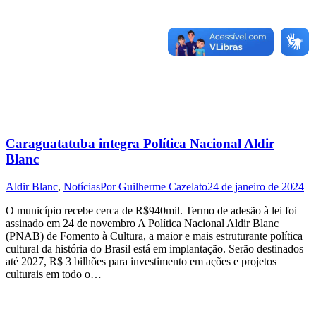
Caraguatatuba integra Política Nacional Aldir
Blanc
Aldir Blanc
,
Notícias
Por
Guilherme Cazelato
24 de janeiro de 2024
O município recebe cerca de R$940mil. Termo de adesão à lei foi
assinado em 24 de novembro A Política Nacional Aldir Blanc
(PNAB) de Fomento à Cultura, a maior e mais estruturante política
cultural da história do Brasil está em implantação. Serão destinados
até 2027, R$ 3 bilhões para investimento em ações e projetos
culturais em todo o…