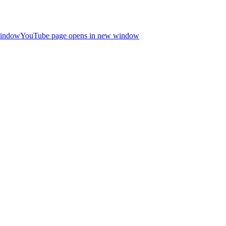
window
YouTube page opens in new window