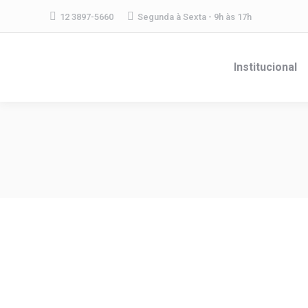
12 3897-5660
Segunda à Sexta - 9h às 17h
Institucional