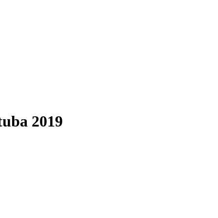
tuba 2019