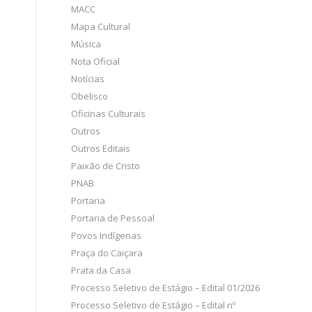
MACC
Mapa Cultural
Música
Nota Oficial
Notícias
Obelisco
Oficinas Culturais
Outros
Outros Editais
Paixão de Cristo
PNAB
Portaria
Portaria de Pessoal
Povos Indígenas
Praça do Caiçara
Prata da Casa
Processo Seletivo de Estágio – Edital 01/2026
Processo Seletivo de Estágio – Edital nº