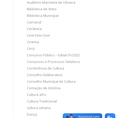
Auditório Maristela de Oliveira
Biblioteca de Artes
Biblioteca Municipal
Carnaval
Cerâmica
Cine-Foto-Som
Cinema
Circo
Concurso Público – Edital 01/2022
Concursos e Processos Seletivos
Conferência de Cultura
Conselho Deliberativo
Conselho Municipal de Cultura
Contação de História
Cultura afro
Cultura Tradicional
cultura urbana
Dança