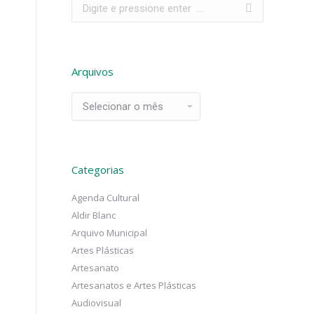
Search:
Arquivos
Arquivos
Categorias
Agenda Cultural
Aldir Blanc
Arquivo Municipal
Artes Plásticas
Artesanato
Artesanatos e Artes Plásticas
Audiovisual