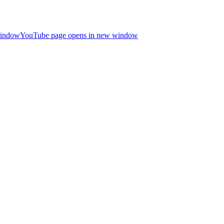
window
YouTube page opens in new window