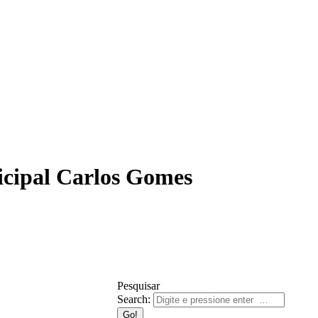
icipal Carlos Gomes
Pesquisar
Search: