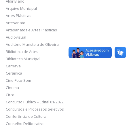
Aldir Blanc
Arquivo Municipal
Artes Plásticas
Artesanato
Artesanatos e Artes Plásticas
Audiovisual
Auditório Maristela de Oliveira
Biblioteca de Artes
Biblioteca Municipal
Carnaval
Cerâmica
Cine-Foto-Som
Cinema
Circo
Concurso Público – Edital 01/2022
Concursos e Processos Seletivos
Conferência de Cultura
Conselho Deliberativo