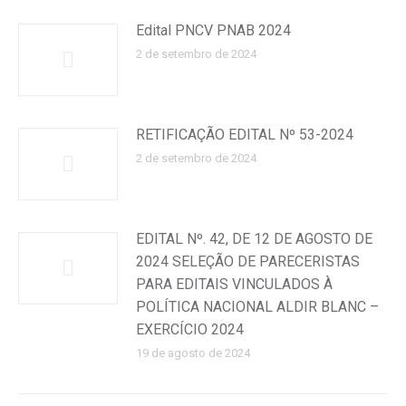
Edital PNCV PNAB 2024
2 de setembro de 2024
RETIFICAÇÃO EDITAL Nº 53-2024
2 de setembro de 2024
EDITAL Nº. 42, DE 12 DE AGOSTO DE
2024 SELEÇÃO DE PARECERISTAS
PARA EDITAIS VINCULADOS À
POLÍTICA NACIONAL ALDIR BLANC –
EXERCÍCIO 2024
19 de agosto de 2024