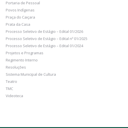
Portaria de Pessoal
Povos Indígenas
Praça do Caiçara
Prata da Casa
Processo Seletivo de Estágio – Edital 01/2026
Processo Seletivo de Estágio – Edital nº 01/2025
Processo Seletivo de Estágio – Edital 01/2024
Projetos e Programas
Regimento Interno
Resoluções
Sistema Municipal de Cultura
Teatro
TMC
Videoteca