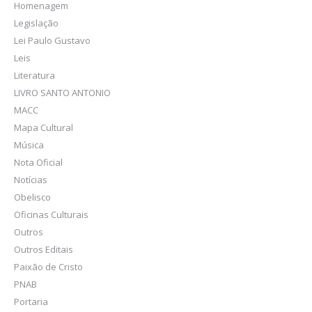
Homenagem
Legislação
Lei Paulo Gustavo
Leis
Literatura
LIVRO SANTO ANTONIO
MACC
Mapa Cultural
Música
Nota Oficial
Notícias
Obelisco
Oficinas Culturais
Outros
Outros Editais
Paixão de Cristo
PNAB
Portaria