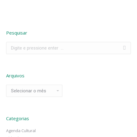
Pesquisar
Search:
Arquivos
Arquivos
Categorias
Agenda Cultural