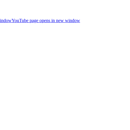
window
YouTube page opens in new window