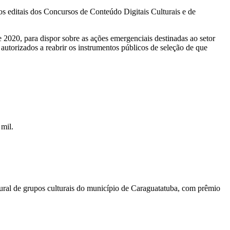
s editais dos Concursos de Conteúdo Digitais Culturais e de
 2020, para dispor sobre as ações emergenciais destinadas ao setor
autorizados a reabrir os instrumentos públicos de seleção de que
 mil.
ultural de grupos culturais do município de Caraguatatuba, com prêmio