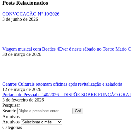
Posts Relacionados
CONVOCAÇÃO N° 10/2026
3 de junho de 2026
Viagem musical com Beatles 4Ever é neste sábado no Teatro Mario 
30 de março de 2026
Centros Culturais retomam oficinas após revitalização e zeladoria
12 de março de 2026
Portaria de Pessoal n° 40/2026 – DISPÕE SOBRE FUNÇÃO GR
3 de fevereiro de 2026
Pesquisar
Search:
Arquivos
Arquivos
Categorias