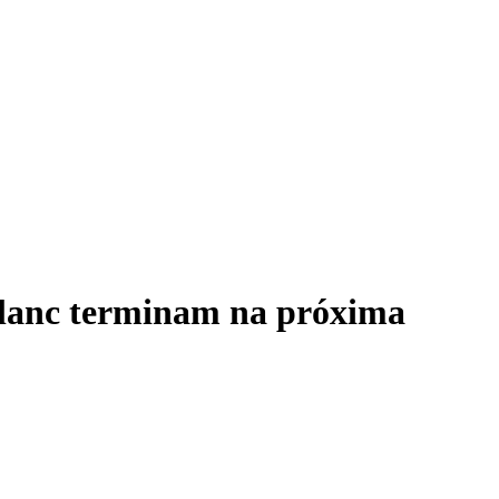
 Blanc terminam na próxima