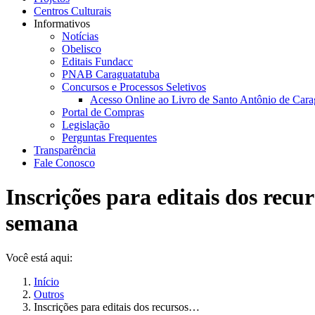
Centros Culturais
Informativos
Notícias
Obelisco
Editais Fundacc
PNAB Caraguatatuba
Concursos e Processos Seletivos
Acesso Online ao Livro de Santo Antônio de Cara
Portal de Compras
Legislação
Perguntas Frequentes
Transparência
Fale Conosco
Inscrições para editais dos rec
semana
Você está aqui:
Início
Outros
Inscrições para editais dos recursos…