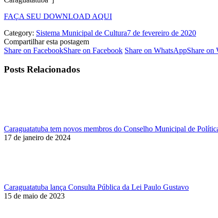
FAÇA SEU DOWNLOAD AQUI
Category:
Sistema Municipal de Cultura
7 de fevereiro de 2020
Compartilhar esta postagem
Share on Facebook
Share on Facebook
Share on WhatsApp
Share on
Posts Relacionados
Caraguatatuba tem novos membros do Conselho Municipal de Política
17 de janeiro de 2024
Caraguatatuba lança Consulta Pública da Lei Paulo Gustavo
15 de maio de 2023