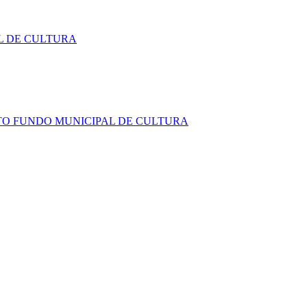
PAL DE CULTURA
ENTO FUNDO MUNICIPAL DE CULTURA