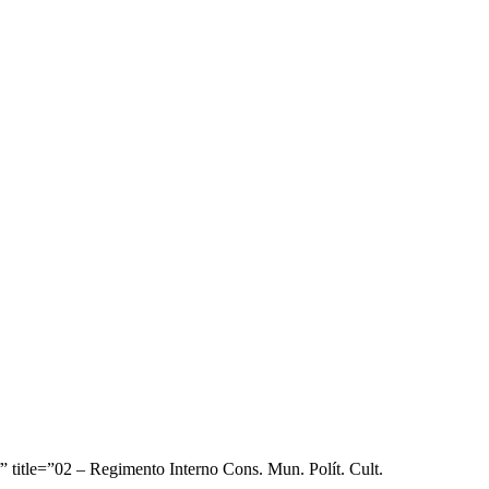
 title=”02 – Regimento Interno Cons. Mun. Polít. Cult.