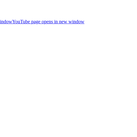
window
YouTube page opens in new window