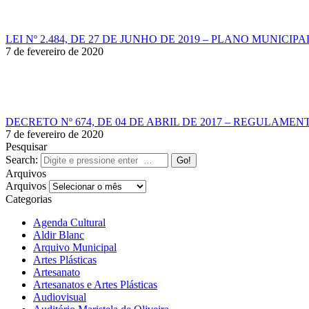
LEI Nº 2.484, DE 27 DE JUNHO DE 2019 – PLANO MUNICI
7 de fevereiro de 2020
DECRETO Nº 674, DE 04 DE ABRIL DE 2017 – REGULAM
7 de fevereiro de 2020
Pesquisar
Search:
Arquivos
Arquivos
Categorias
Agenda Cultural
Aldir Blanc
Arquivo Municipal
Artes Plásticas
Artesanato
Artesanatos e Artes Plásticas
Audiovisual