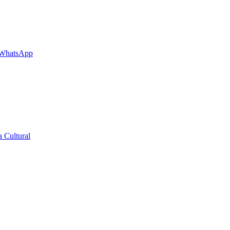
 WhatsApp
 Cultural