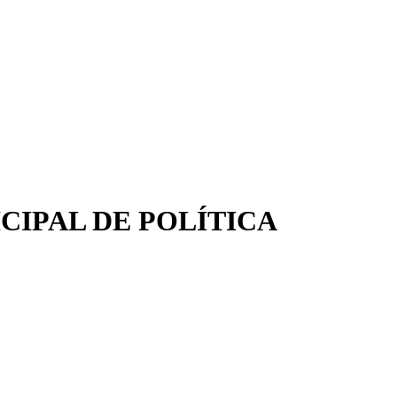
IPAL DE POLÍTICA