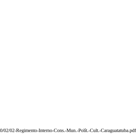
0/02/02-Regimento-Interno-Cons.-Mun.-Polít.-Cult.-Caraguatatuba.pdf”