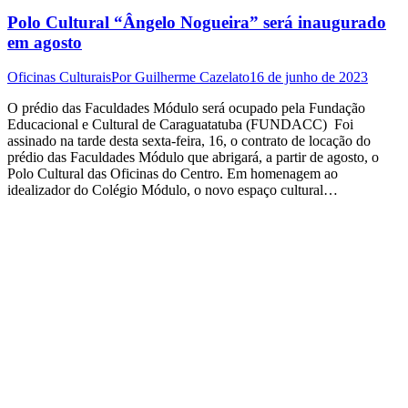
Polo Cultural “Ângelo Nogueira” será inaugurado
em agosto
Oficinas Culturais
Por
Guilherme Cazelato
16 de junho de 2023
O prédio das Faculdades Módulo será ocupado pela Fundação
Educacional e Cultural de Caraguatatuba (FUNDACC) Foi
assinado na tarde desta sexta-feira, 16, o contrato de locação do
prédio das Faculdades Módulo que abrigará, a partir de agosto, o
Polo Cultural das Oficinas do Centro. Em homenagem ao
idealizador do Colégio Módulo, o novo espaço cultural…