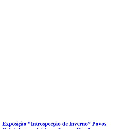
Exposição “Introspecção de Inverno” Povos