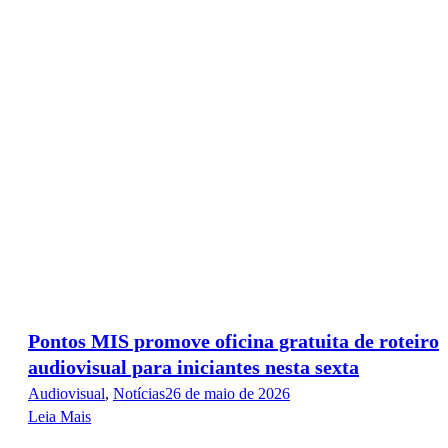
Pontos MIS promove oficina gratuita de roteiro
audiovisual para iniciantes nesta sexta
Audiovisual
,
Notícias
26 de maio de 2026
Leia Mais