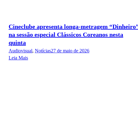
Cineclube apresenta longa-metragem “Dinheiro
na sessão especial Clássicos Coreanos nesta
quinta
Audiovisual
,
Notícias
27 de maio de 2026
Leia Mais