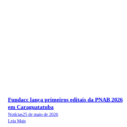
Fundacc lança primeiros editais da PNAB 2026
em Caraguatatuba
Notícias
25 de maio de 2026
Leia Mais