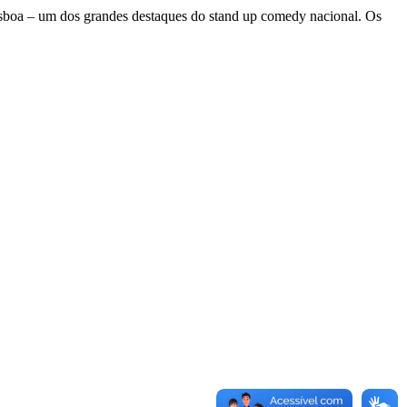
isboa – um dos grandes destaques do stand up comedy nacional. Os