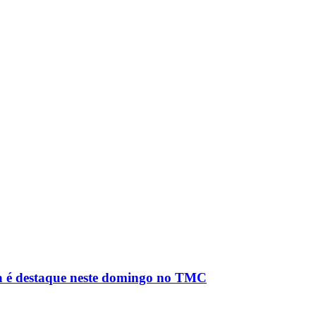
oa é destaque neste domingo no TMC