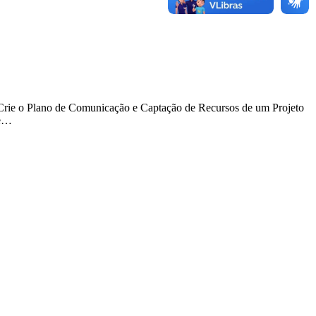
“Crie o Plano de Comunicação e Captação de Recursos de um Projeto
de…