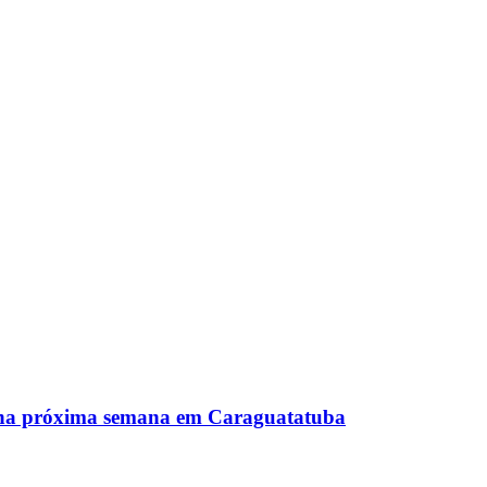
ts na próxima semana em Caraguatatuba