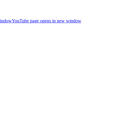
window
YouTube page opens in new window