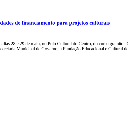
dades de financiamento para projetos culturais
ias 28 e 29 de maio, no Polo Cultural do Centro, do curso gratuito 
 a Secretaria Municipal de Governo, a Fundação Educacional e Cultural 