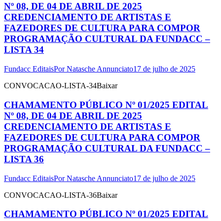
Nº 08, DE 04 DE ABRIL DE 2025
CREDENCIAMENTO DE ARTISTAS E
FAZEDORES DE CULTURA PARA COMPOR
PROGRAMAÇÃO CULTURAL DA FUNDACC –
LISTA 34
Fundacc Editais
Por
Natasche Annunciato
17 de julho de 2025
CONVOCACAO-LISTA-34Baixar
CHAMAMENTO PÚBLICO Nº 01/2025 EDITAL
Nº 08, DE 04 DE ABRIL DE 2025
CREDENCIAMENTO DE ARTISTAS E
FAZEDORES DE CULTURA PARA COMPOR
PROGRAMAÇÃO CULTURAL DA FUNDACC –
LISTA 36
Fundacc Editais
Por
Natasche Annunciato
17 de julho de 2025
CONVOCACAO-LISTA-36Baixar
CHAMAMENTO PÚBLICO Nº 01/2025 EDITAL