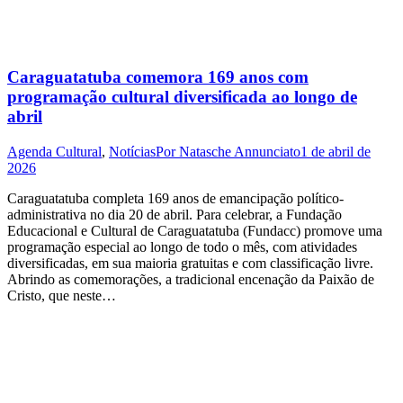
Caraguatatuba comemora 169 anos com
programação cultural diversificada ao longo de
abril
Agenda Cultural
,
Notícias
Por
Natasche Annunciato
1 de abril de
2026
Caraguatatuba completa 169 anos de emancipação político-
administrativa no dia 20 de abril. Para celebrar, a Fundação
Educacional e Cultural de Caraguatatuba (Fundacc) promove uma
programação especial ao longo de todo o mês, com atividades
diversificadas, em sua maioria gratuitas e com classificação livre.
Abrindo as comemorações, a tradicional encenação da Paixão de
Cristo, que neste…