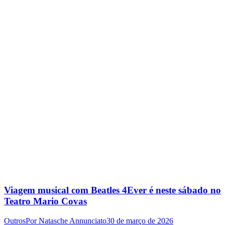
Viagem musical com Beatles 4Ever é neste sábado no
Teatro Mario Covas
Outros
Por
Natasche Annunciato
30 de março de 2026