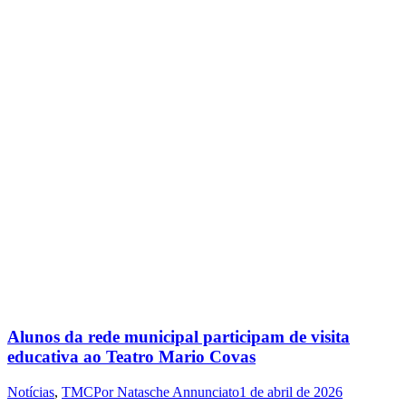
Alunos da rede municipal participam de visita
educativa ao Teatro Mario Covas
Notícias
,
TMC
Por
Natasche Annunciato
1 de abril de 2026