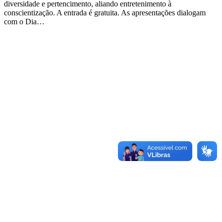
diversidade e pertencimento, aliando entretenimento à
conscientização. A entrada é gratuita. As apresentações dialogam
com o Dia…