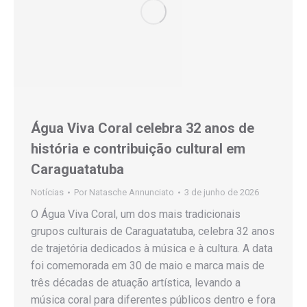
Água Viva Coral celebra 32 anos de
história e contribuição cultural em
Caraguatatuba
Notícias
Por
Natasche Annunciato
3 de junho de 2026
O Água Viva Coral, um dos mais tradicionais
grupos culturais de Caraguatatuba, celebra 32 anos
de trajetória dedicados à música e à cultura. A data
foi comemorada em 30 de maio e marca mais de
três décadas de atuação artística, levando a
música coral para diferentes públicos dentro e fora