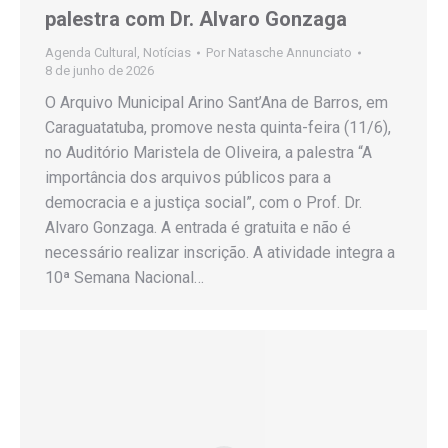
palestra com Dr. Alvaro Gonzaga
Agenda Cultural
,
Notícias
Por
Natasche Annunciato
8 de junho de 2026
O Arquivo Municipal Arino Sant’Ana de Barros, em
Caraguatatuba, promove nesta quinta-feira (11/6),
no Auditório Maristela de Oliveira, a palestra “A
importância dos arquivos públicos para a
democracia e a justiça social”, com o Prof. Dr.
Alvaro Gonzaga. A entrada é gratuita e não é
necessário realizar inscrição. A atividade integra a
10ª Semana Nacional…