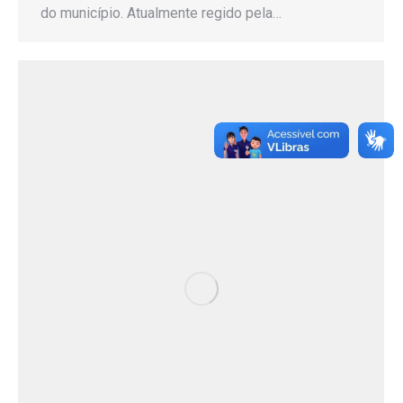
do município. Atualmente regido pela…