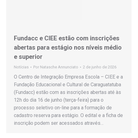
Fundacc e CIEE estão com inscrições
abertas para estágio nos níveis médio
e superior
Notícias
Por
Natasche Annunciato
2 de junho de 2026
O Centro de Integração Empresa Escola – CIEE e a
Fundação Educacional e Cultural de Caraguatatuba
(Fundacc) estão com as inscrições abertas até às
12h do dia 16 de junho (terça-feira) para o
processo seletivo on-line para a formação de
cadastro reserva para estágio. O edital e a ficha de
inscrição podem ser acessados através…