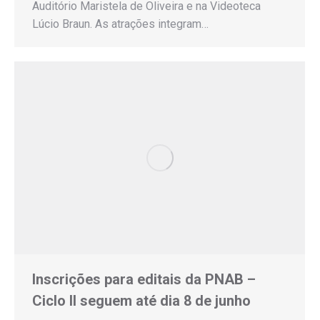
Auditório Maristela de Oliveira e na Videoteca
Lúcio Braun. As atrações integram…
Inscrições para editais da PNAB –
Ciclo II seguem até dia 8 de junho