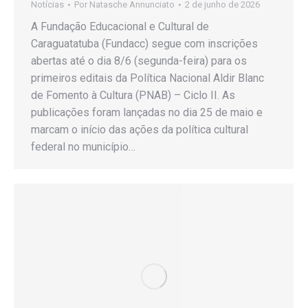
Notícias
Por
Natasche Annunciato
2 de junho de 2026
A Fundação Educacional e Cultural de
Caraguatatuba (Fundacc) segue com inscrições
abertas até o dia 8/6 (segunda-feira) para os
primeiros editais da Política Nacional Aldir Blanc
de Fomento à Cultura (PNAB) – Ciclo II. As
publicações foram lançadas no dia 25 de maio e
marcam o início das ações da política cultural
federal no município…