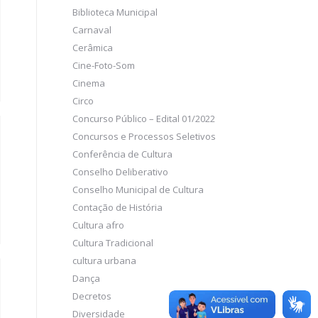
Biblioteca Municipal
Carnaval
Cerâmica
Cine-Foto-Som
Cinema
Circo
Concurso Público – Edital 01/2022
Concursos e Processos Seletivos
Conferência de Cultura
Conselho Deliberativo
Conselho Municipal de Cultura
Contação de História
Cultura afro
Cultura Tradicional
cultura urbana
Dança
Decretos
Diversidade