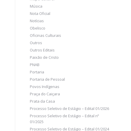
Música
Nota Oficial
Notícias
Obelisco
Oficinas Culturais
Outros
Outros Editais
Paixão de Cristo
PNAB
Portaria
Portaria de Pessoal
Povos Indígenas
Praça do Caiçara
Prata da Casa
Processo Seletivo de Estágio – Edital 01/2026
Processo Seletivo de Estágio – Edital nº
01/2025
Processo Seletivo de Estágio – Edital 01/2024