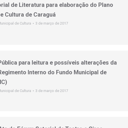
rial de Literatura para elaboração do Plano
de Cultura de Caraguá
unicipal de Cultura
3 de março de 2017
ública para leitura e possíveis alterações da
Regimento Interno do Fundo Municipal de
MC)
unicipal de Cultura
3 de março de 2017