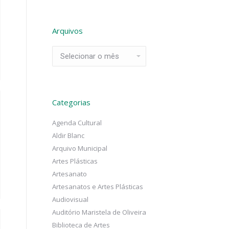
Arquivos
Arquivos
Categorias
Agenda Cultural
Aldir Blanc
Arquivo Municipal
Artes Plásticas
Artesanato
Artesanatos e Artes Plásticas
Audiovisual
Auditório Maristela de Oliveira
Biblioteca de Artes