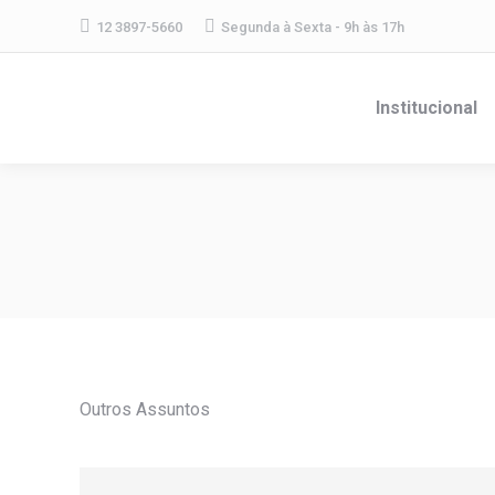
12 3897-5660
Segunda à Sexta - 9h às 17h
Institucional
Outros Assuntos