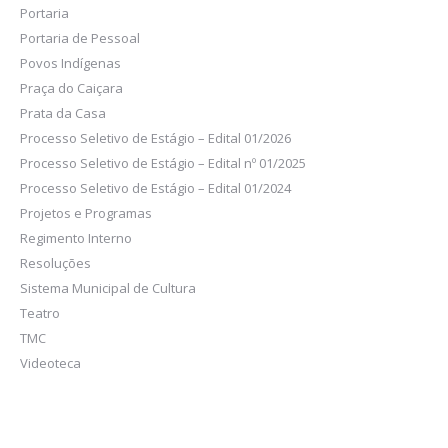
Portaria
Portaria de Pessoal
Povos Indígenas
Praça do Caiçara
Prata da Casa
Processo Seletivo de Estágio – Edital 01/2026
Processo Seletivo de Estágio – Edital nº 01/2025
Processo Seletivo de Estágio – Edital 01/2024
Projetos e Programas
Regimento Interno
Resoluções
Sistema Municipal de Cultura
Teatro
TMC
Videoteca