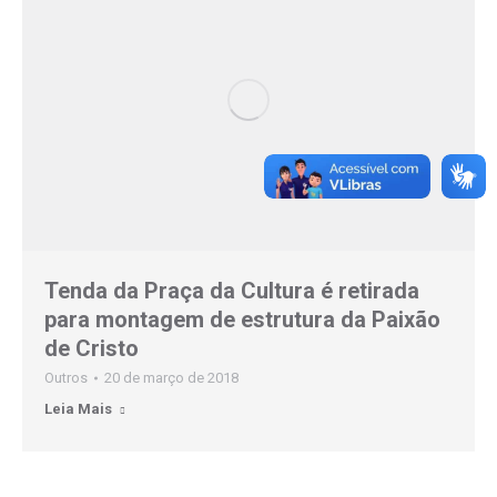
Tenda da Praça da Cultura é retirada
para montagem de estrutura da Paixão
de Cristo
Outros
20 de março de 2018
Leia Mais