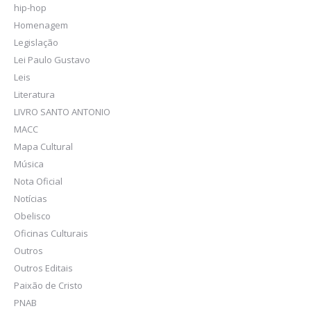
hip-hop
Homenagem
Legislação
Lei Paulo Gustavo
Leis
Literatura
LIVRO SANTO ANTONIO
MACC
Mapa Cultural
Música
Nota Oficial
Notícias
Obelisco
Oficinas Culturais
Outros
Outros Editais
Paixão de Cristo
PNAB