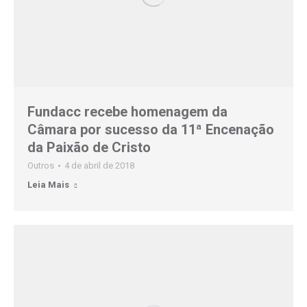
Fundacc recebe homenagem da
Câmara por sucesso da 11ª Encenação
da Paixão de Cristo
Outros
4 de abril de 2018
Leia Mais