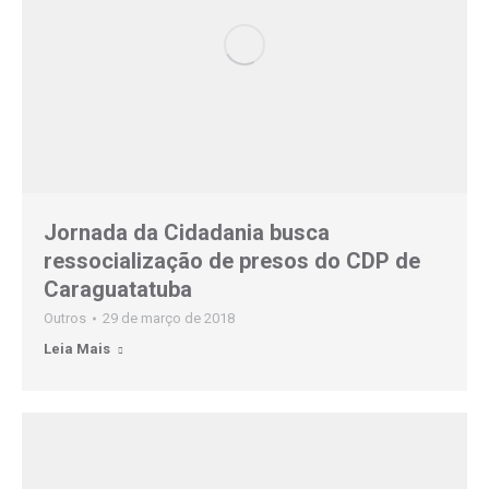
Jornada da Cidadania busca
ressocialização de presos do CDP de
Caraguatatuba
Outros
29 de março de 2018
Leia Mais