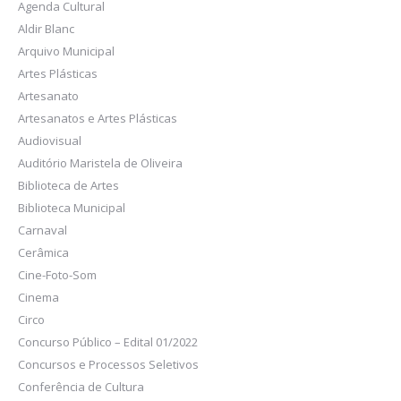
Agenda Cultural
Aldir Blanc
Arquivo Municipal
Artes Plásticas
Artesanato
Artesanatos e Artes Plásticas
Audiovisual
Auditório Maristela de Oliveira
Biblioteca de Artes
Biblioteca Municipal
Carnaval
Cerâmica
Cine-Foto-Som
Cinema
Circo
Concurso Público – Edital 01/2022
Concursos e Processos Seletivos
Conferência de Cultura