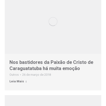
Nos bastidores da Paixão de Cristo de
Caraguatatuba há muita emoção
Outros
26 de março de 2018
Leia Mais