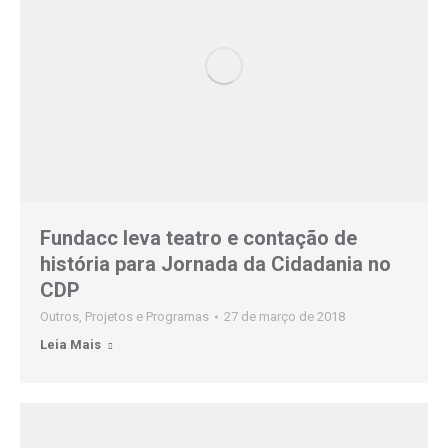
Fundacc leva teatro e contação de
história para Jornada da Cidadania no
CDP
Outros
,
Projetos e Programas
27 de março de 2018
Leia Mais